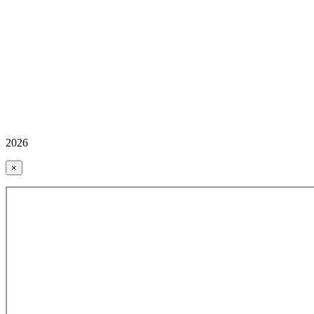
2026
×