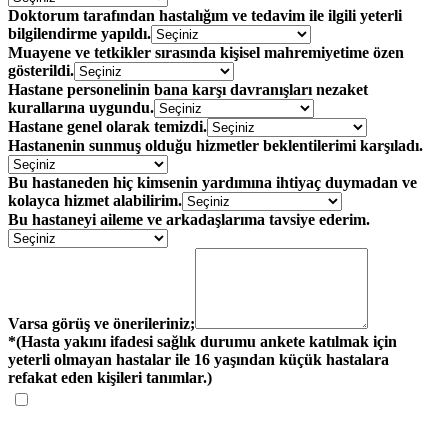
Doktorum tarafından hastalığım ve tedavim ile ilgili yeterli
bilgilendirme yapıldı.
Muayene ve tetkikler sırasında kişisel mahremiyetime özen
gösterildi.
Hastane personelinin bana karşı davranışları nezaket
kurallarına uygundu.
Hastane genel olarak temizdi.
Hastanenin sunmuş olduğu hizmetler beklentilerimi karşıladı.
Bu hastaneden hiç kimsenin yardımına ihtiyaç duymadan ve
kolayca hizmet alabilirim.
Bu hastaneyi aileme ve arkadaşlarıma tavsiye ederim.
Varsa görüş ve önerileriniz;
*(Hasta yakını ifadesi sağlık durumu ankete katılmak için
yeterli olmayan hastalar ile 16 yaşından küçük hastalara
refakat eden kişileri tanımlar.)