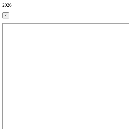
2026
×